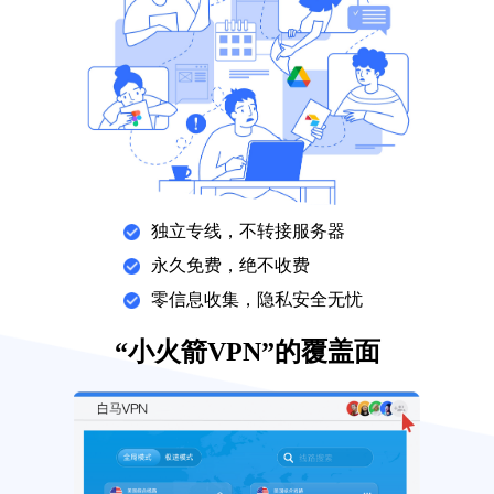
独立专线，不转接服务器
永久免费，绝不收费
零信息收集，隐私安全无忧
“小火箭VPN”的覆盖面