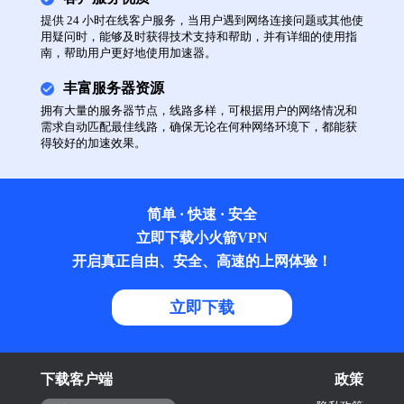
提供 24 小时在线客户服务，当用户遇到网络连接问题或其他使
用疑问时，能够及时获得技术支持和帮助，并有详细的使用指
南，帮助用户更好地使用加速器。
丰富服务器资源
拥有大量的服务器节点，线路多样，可根据用户的网络情况和
需求自动匹配最佳线路，确保无论在何种网络环境下，都能获
得较好的加速效果。
简单 · 快速 · 安全
立即下载小火箭VPN
开启真正自由、安全、高速的上网体验！
立即下载
下载客户端
政策