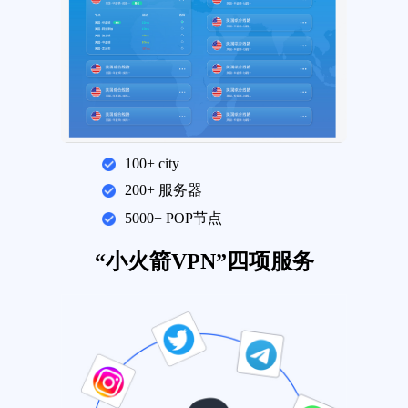
100+ city
200+ 服务器
5000+ POP节点
“小火箭VPN”四项服务