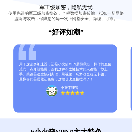
军工级加密，隐私无忧
使用先进的军工级加密协议，全程数据加密传输，抵御一切网络
监听与攻击，保障您的每一次上网都安全、隐秘、可靠。
“好评如潮”
用了这么多加速器，还是小火箭VPN最得我心！操作简直傻
瓜式，点开就能用，连我这种不太懂技术的人都能一秒上
手。关键是速度快到离谱，刷视频、玩游戏全程无卡顿，
最惊喜的是居然还免费，这性价比直接拉满了！
小智不理智