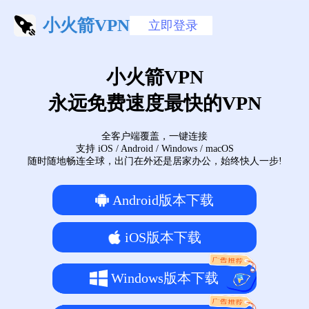
小火箭VPN
立即登录
小火箭VPN
永远免费速度最快的VPN
全客户端覆盖，一键连接
支持 iOS / Android / Windows / macOS
随时随地畅连全球，出门在外还是居家办公，始终快人一步!
Android版本下载
iOS版本下载
Windows版本下载