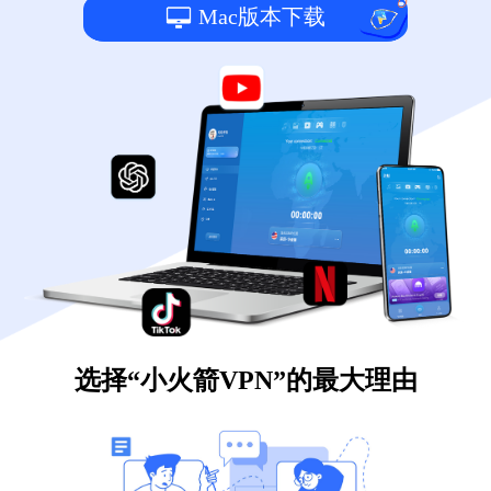
Mac版本下载
选择“小火箭VPN”的最大理由